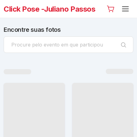
Click Pose -Juliano Passos
Encontre suas fotos