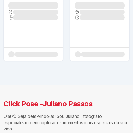
Click Pose -Juliano Passos
Olá! 😊 Seja bem-vindo(a)! Sou Juliano , fotógrafo
especializado em capturar os momentos mais especiais da sua
vida.